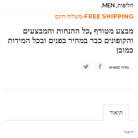
חליפות
,
MEN
.
FREE SHIPPING-משלוח חינם
מבצע מטורף ,כל ההנחות והמבצעים
והקופונים כבר במחיר בפנים ובכל המידות
כמובן
SHARE THIS:
תיאור
תיאור