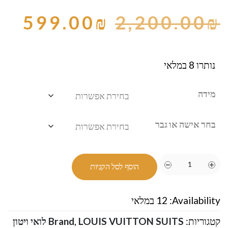
599.00
₪
2,200.00
₪
נותרו 8 במלאי
מידה
בחר אישה או גבר
הוסף לסל הקניות
Availability:
12 במלאי
קטגוריות:
,
Brand
LOUIS VUITTON SUITS לואי ויטון