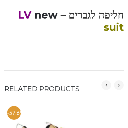
חליפה לגברים –
new
LV
suit
RELATED PRODUCTS
-57.6%