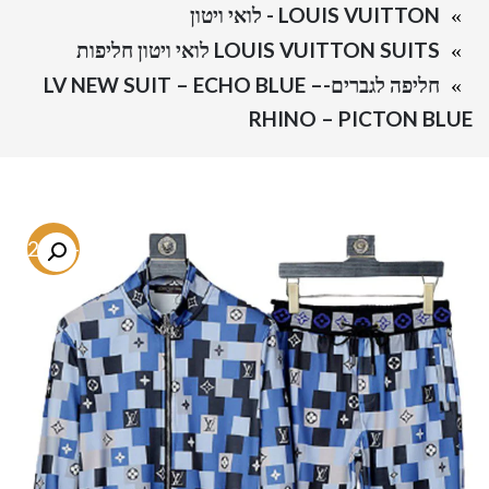
LOUIS VUITTON - לואי ויטון
LOUIS VUITTON SUITS לואי ויטון חליפות
חליפה לגברים-LV NEW SUIT – ECHO BLUE –
RHINO – PICTON BLUE
-72.8%