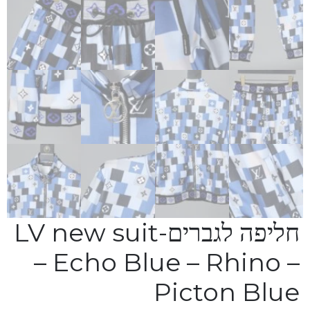
חליפה לגברים-LV new suit
– Echo Blue – Rhino –
Picton Blue