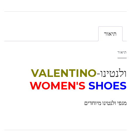
תיאור
תיאור
ולנטינו-
VALENTINO
WOMEN'S
SHOES
מגפי ולנטינו מיוחדים