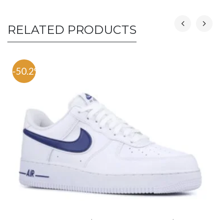
RELATED PRODUCTS
-50.2%