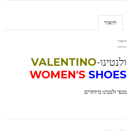
תיאור
תיאור
ולנטינו-
VALENTINO
WOMEN'S
SHOES
מגפי ולנטינו מיוחדים