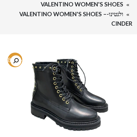
VALENTINO WOMEN'S SHOES
ולנטינו-VALENTINO WOMEN'S SHOES –
CINDER
-68.9%