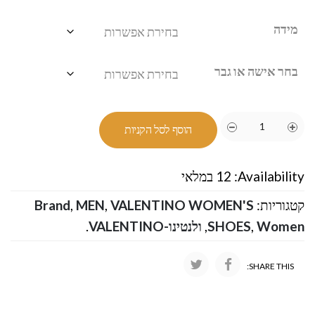
מידה
בחר אישה או גבר
הוסף לסל הקניות
Availability:
12 במלאי
קטגוריות:
VALENTINO WOMEN'S
,
MEN
,
Brand
Women
,
SHOES
,
ולנטינו-VALENTINO
.
SHARE THIS: