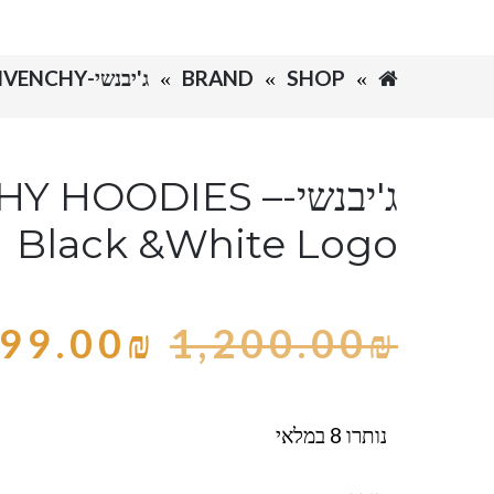
SHOP
BRAND
ג'יבנשי-GIVENCHY
ג'יבנשי-Y HOODIES
Black &White Logo
99.00
₪
1,200.00
₪
נותרו 8 במלאי