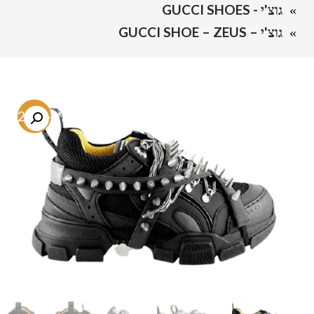
גוצ'י - GUCCI SHOES
גוצ'י – GUCCI SHOE – ZEUS
-72.7%