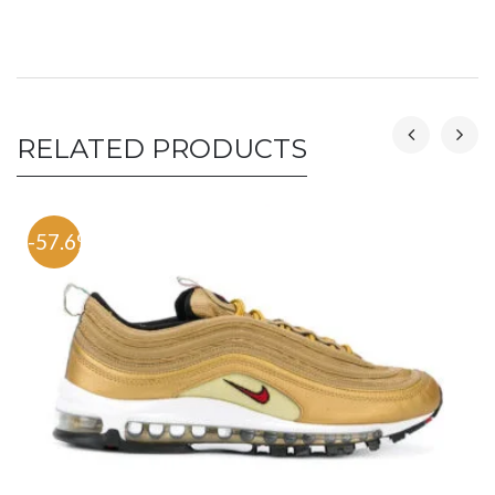
RELATED PRODUCTS
-57.6%