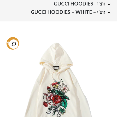
גוצ'י - GUCCI HOODIES
גוצ'י – GUCCI HOODIES – WHITE
-81.3%