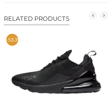
RELATED PRODUCTS
-53.3%