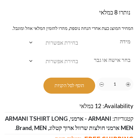
נותרו 8 במלאי
המחיר המוצג כעת אחרי הנחה נוספת, מהרו להזמין המלאי אוזל ומוגבל.
מידה
בחר אישה או גבר
הוסף לסל הקניות
Availability:
12 במלאי
קטגוריות:
ARMANI - ארמני
,
ARMANI TSHIRT LONG
MEN ארמני חולצות שרוול ארוך קטלוג
,
MEN
,
Brand
.