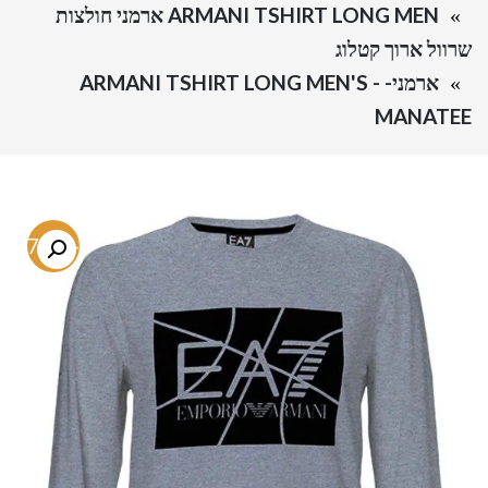
ARMANI TSHIRT LONG MEN ארמני חולצות
שרוול ארוך קטלוג
ארמני- ARMANI TSHIRT LONG MEN'S -
MANATEE
-77.3%