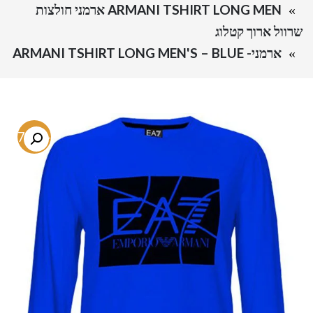
ARMANI TSHIRT LONG MEN ארמני חולצות
שרוול ארוך קטלוג
ארמני- ARMANI TSHIRT LONG MEN'S – BLUE
-77.3%