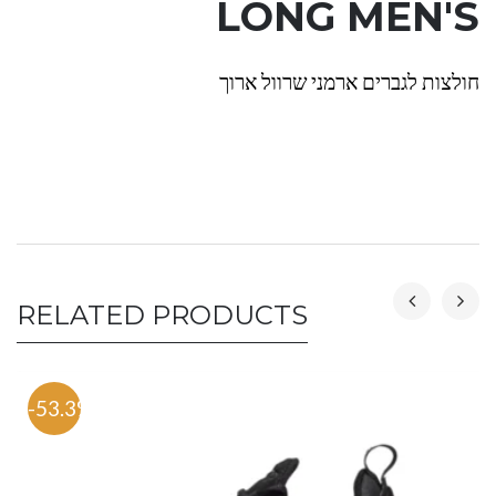
LONG MEN'S
חולצות לגברים ארמני שרוול ארוך
RELATED PRODUCTS
-53.3%