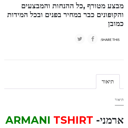
מבצע מטורף ,כל ההנחות והמבצעים
והקופונים כבר במחיר בפנים ובכל המידות
כמובן
SHARE THIS:
תיאור
תיאור
ארמני-
TSHIRT
ARMANI