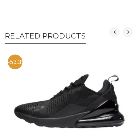
RELATED PRODUCTS
-53.3%