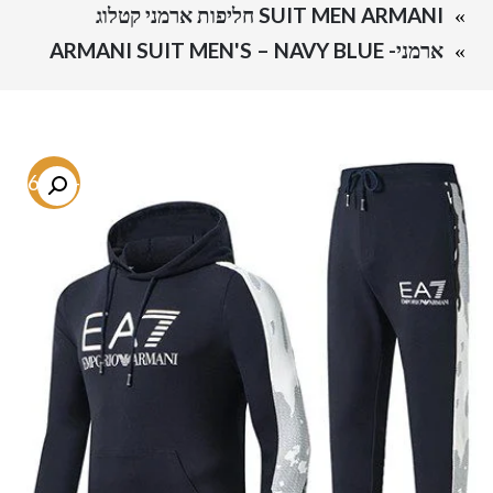
SUIT MEN ARMANI חליפות ארמני קטלוג
ארמני- ARMANI SUIT MEN'S – NAVY BLUE
-66.8%