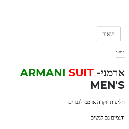
תיאור
תיאור
ארמני-
SUIT
ARMANI
MEN'S
חליפות יוקרה ארמני לגברים
ודגמים גם לנשים