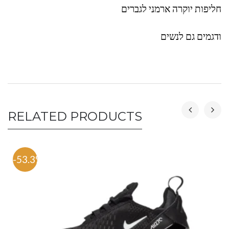
חליפות יוקרה ארמני לגברים
ודגמים גם לנשים
RELATED PRODUCTS
-53.3%