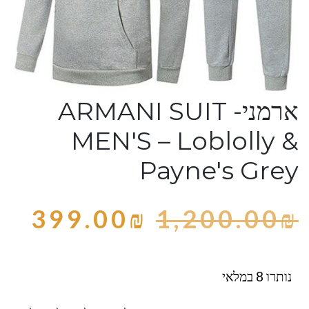
ארמני- ARMANI SUIT
MEN'S – Loblolly &
Payne's Grey
399.00
₪
1,200.00
₪
נותרו 8 במלאי