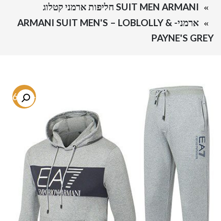
SUIT MEN ARMANI חליפות ארמני קטלוג
ארמני- ARMANI SUIT MEN'S – LOBLOLLY &
PAYNE'S GREY
-66.8%