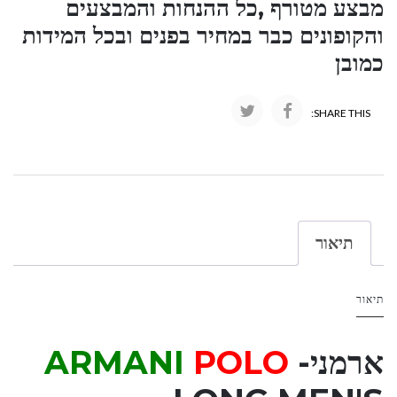
מבצע מטורף ,כל ההנחות והמבצעים
והקופונים כבר במחיר בפנים ובכל המידות
כמובן
SHARE THIS:
תיאור
תיאור
ארמני-
POLO
ARMANI