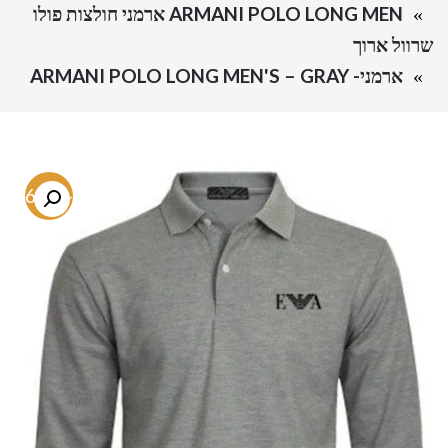
ARMANI POLO LONG MEN ארמני חולצות פולו
שרוול ארוך
ארמני- ARMANI POLO LONG MEN'S – GRAY
-76.4%