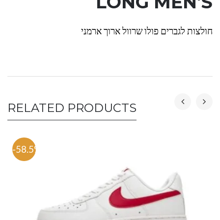
LONG MEN'S
חולצות לגברים פולו שרוול ארוך ארמני
RELATED PRODUCTS
-58.5%