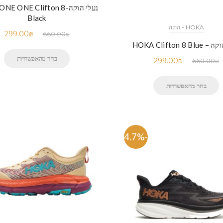
נעלי הוקה- ONE Clifton 8
Black
HOKA - הוקה
299.00
₪
660.00
₪
HOKA Clifton 8 B
בחר מהאפשרויות
299.00
₪
660.00
₪
בחר מהאפשרויות
-54.7%