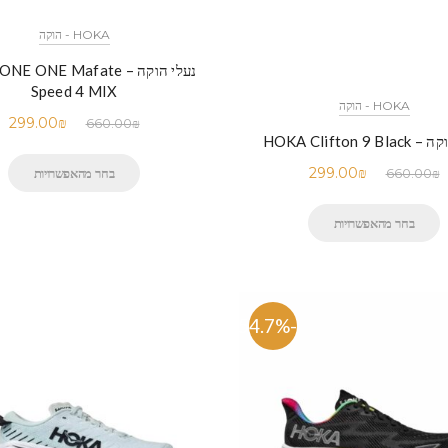
HOKA - הוקה
נעלי הוקה –  ONE Mafate
Speed 4 MIX
HOKA - הוקה
299.00
₪
660.00
₪
HOKA Clifton 9 
299.00
₪
בחר מהאפשרויות
660.00
₪
בחר מהאפשרויות
-54.7%