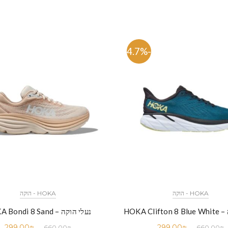
-54.7%
HOKA - הוקה
HOKA - הוקה
HOKA Cli
נעלי הוקה – HOKA Bondi 8 Sand
299.00
₪
299.00
₪
660.00
₪
660.00
₪