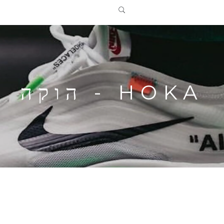
HOKA - הוקה