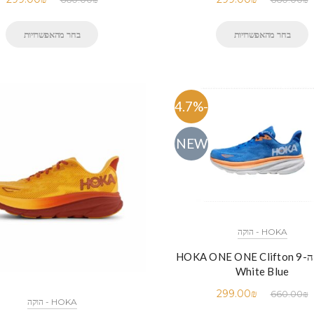
בחר מהאפשרויות
בחר מהאפשרויות
-54.7%
NEW
HOKA - הוקה
נעלי הוקה-HOKA ONE ONE Clifton 9
White Blue
299.00
₪
660.00
₪
HOKA - הוקה