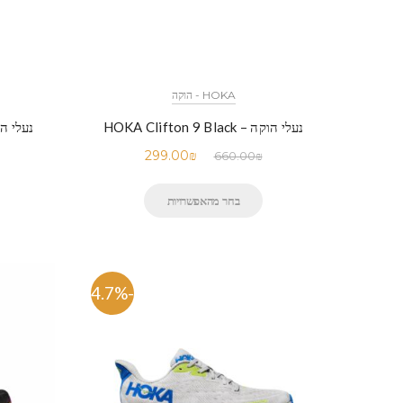
HOKA - הוקה
נעלי הוקה – HOKA Clifton 9 Black
נעלי הוקה – Black
299.00
₪
660.00
₪
בחר מהאפשרויות
-54.7%