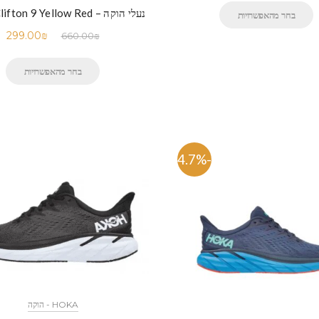
נעלי הוקה – HOKA Clifton 9 Yellow Red
בחר מהאפשרויות
299.00
₪
660.00
₪
בחר מהאפשרויות
-54.7%
HOKA - הוקה