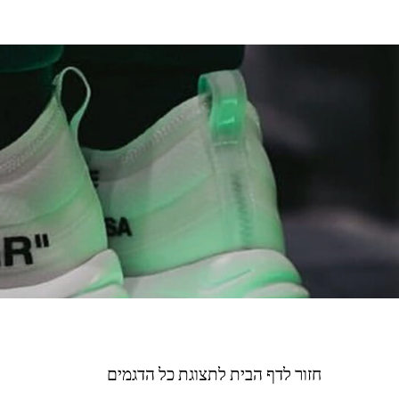
חזור לדף הבית לתצוגת כל הדגמים