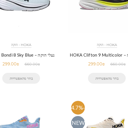
HOKA - הוקה
HOKA - הוקה
HOKA Clif
נעלי הוקה – HOKA Bondi 8 Sky Blue
299.00
₪
299.00
₪
660.00
₪
660.00
₪
בחר מהאפשרויות
בחר מהאפשרויות
-54.7%
NEW