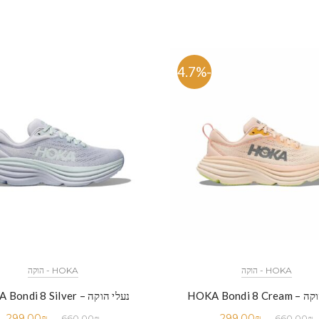
-54.7%
HOKA - הוקה
HOKA - הוקה
HOKA Bondi 8 Cr
נעלי הוקה – HOKA Bondi 8 Silver
299.00
₪
299.00
₪
660.00
₪
660.00
₪