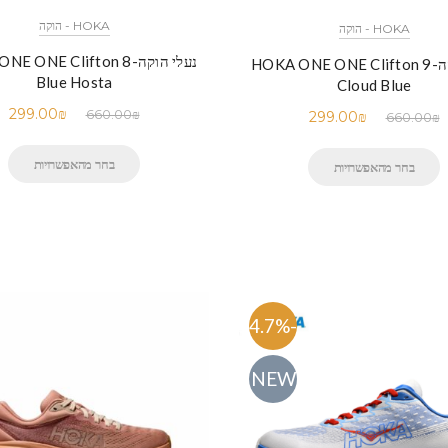
HOKA - הוקה
HOKA - הוקה
נעלי הוקה- ONE Clifton 8
נעלי הוקה-HOKA ONE ONE Clifton 9
Blue Hosta
Cloud Blue
299.00
₪
660.00
₪
299.00
₪
660.00
₪
בחר מהאפשרויות
בחר מהאפשרויות
-54.7%
NEW