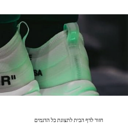
חזור לדף הבית לתצוגת כל הדגמים