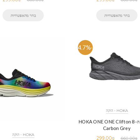
בחר מהאפשרויות
בחר מהאפשרויות
-54.7%
HOKA - הוקה
נעלי הוקה-HOKA ONE ONE Clifton 8
Carbon Grey
HOKA - הוקה
299.00
₪
660.00
₪