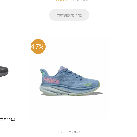
בחר מהאפשרויות
-54.7%
HOKA - הוקה