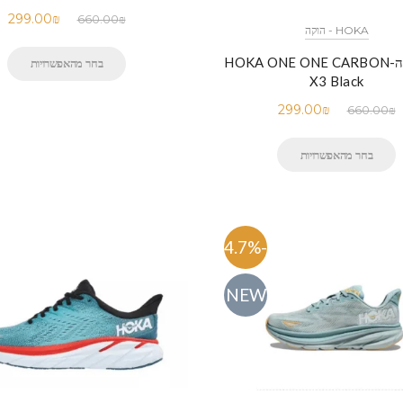
299.00
₪
660.00
₪
HOKA - הוקה
נעלי הוקה-HOKA ONE ONE CARBON
בחר מהאפשרויות
X3 Black
299.00
₪
660.00
₪
בחר מהאפשרויות
-54.7%
NEW