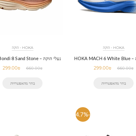
HOKA - הוקה
HOKA - הוקה
HOKA MAC
נעלי הוקה – HOKA Bondi 8 Sand Stone
299.00
₪
299.00
₪
660.00
₪
660.00
₪
בחר מהאפשרויות
בחר מהאפשרויות
-54.7%