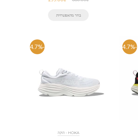
בחר מהאפשרויות
-54.7%
-54.7%
HOKA - הוקה