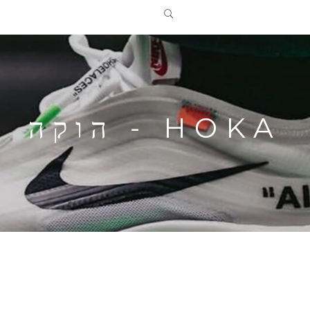
HOKA - הוקה