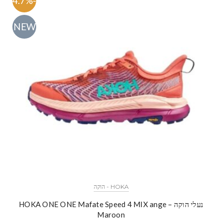
-54.7%
NEW
HOKA - הוקה
נעלי הוקה – HOKA ONE ONE Mafate Speed 4 MIX ange
Maroon