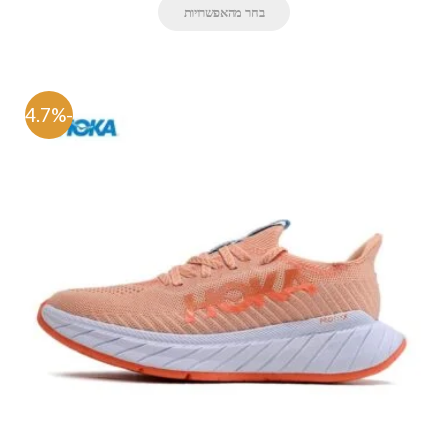
בחר מהאפשרויות
-54.7%