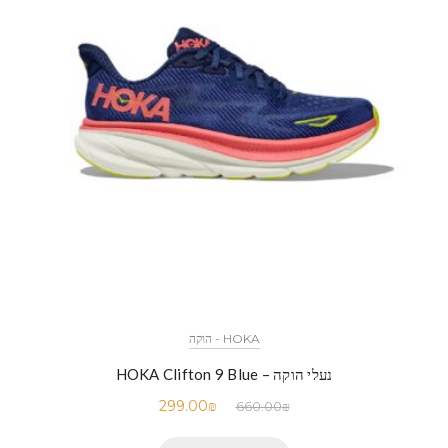
HOKA - הוקה
נעלי הוקה – HOKA Clifton 9 Blue
299.00
₪
660.00
₪