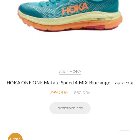
HOKA - הוקה
נעלי הוקה – HOKA ONE ONE Mafate Speed 4 MIX Blue ange
299.00
₪
660.00
₪
בחר מהאפשרויות