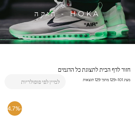
HOKA - הוקה
חזור לדף הבית לתצוגת כל הדגמים
מציג 101–129 מתוך 129 תוצאות
-54.7%