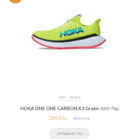
HOKA - הוקה
נעלי הוקה-HOKA ONE ONE CARBON X3 Green
299.00
₪
660.00
₪
בחר מהאפשרויות