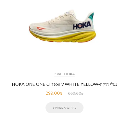
HOKA - הוקה
נעלי הוקה-HOKA ONE ONE Clifton 9 WHITE YELLOW
299.00
₪
660.00
₪
בחר מהאפשרויות