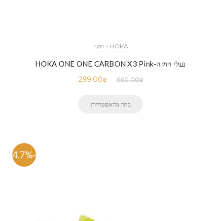
HOKA - הוקה
נעלי הוקה-HOKA ONE ONE CARBON X3 Pink
299.00
₪
660.00
₪
בחר מהאפשרויות
-54.7%