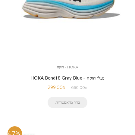
HOKA - הוקה
נעלי הוקה – HOKA Bondi 8 Gray Blue
299.00
₪
660.00
₪
בחר מהאפשרויות
-54.7%