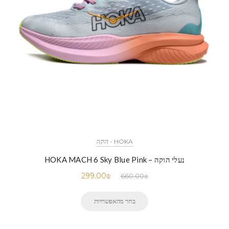
HOKA - הוקה
נעלי הוקה – HOKA MACH 6 Sky Blue Pink
299.00
₪
660.00
₪
בחר מהאפשרויות