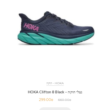
HOKA - הוקה
נעלי הוקה – HOKA Clifton 8 Black
299.00
₪
660.00
₪