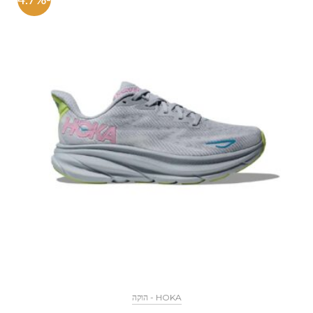
HOKA - הוקה