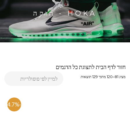
HOKA - הוקה
חזור לדף הבית לתצוגת כל הדגמים
מציג 81–120 מתוך 129 תוצאות
-54.7%