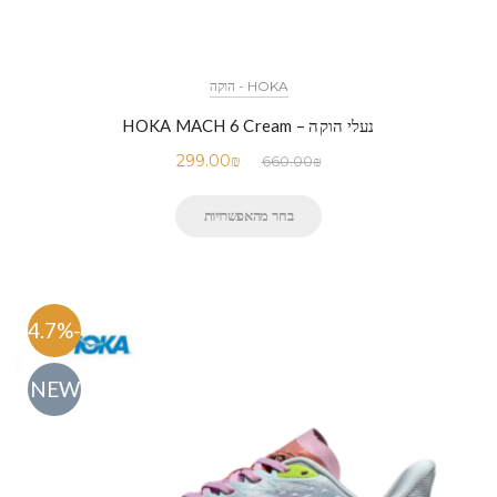
HOKA - הוקה
נעלי הוקה – HOKA MACH 6 Cream
299.00
₪
660.00
₪
בחר מהאפשרויות
-54.7%
NEW