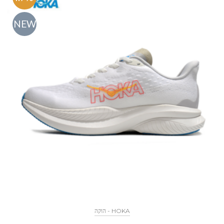
NEW
HOKA - הוקה