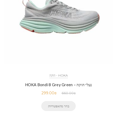
HOKA - הוקה
נעלי הוקה – HOKA Bondi 8 Grey Green
299.00
₪
660.00
₪
בחר מהאפשרויות