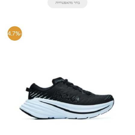
בחר מהאפשרויות
-54.7%