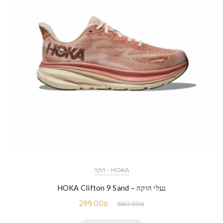
HOKA - הוקה
נעלי הוקה – HOKA Clifton 9 Sand
299.00
₪
660.00
₪