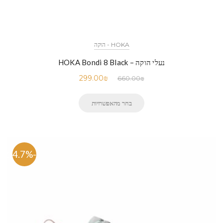
HOKA - הוקה
נעלי הוקה – HOKA Bondi 8 Black
299.00
₪
660.00
₪
בחר מהאפשרויות
-54.7%