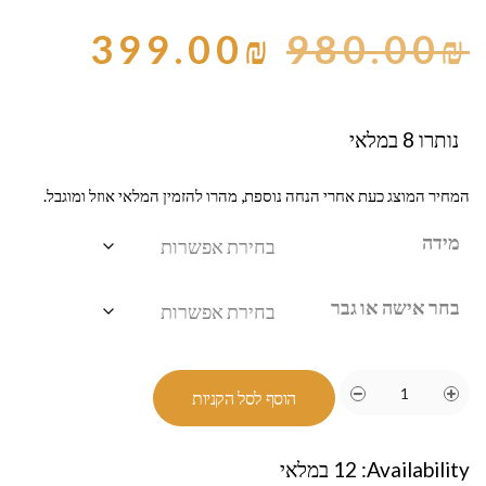
399.00
₪
980.00
₪
נותרו 8 במלאי
המחיר המוצג כעת אחרי הנחה נוספת, מהרו להזמין המלאי אוזל ומוגבל.
מידה
בחר אישה או גבר
הוסף לסל הקניות
Availability:
12 במלאי