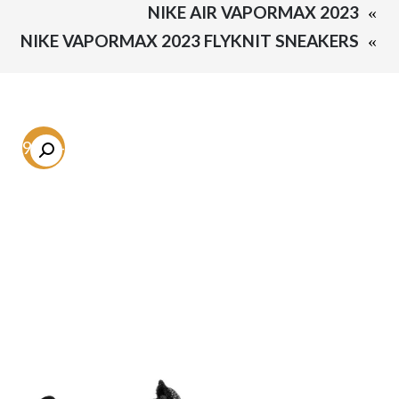
NIKE AIR VAPORMAX 2023
NIKE VAPORMAX 2023 FLYKNIT SNEAKERS
-59.3%