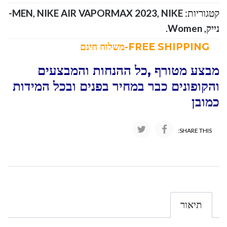
קטגוריות:
,
NIKE AIR VAPORMAX 2023
,
MEN
NIKE-
נייק
,
Women
.
FREE SHIPPING-משלוח חינם
מבצע מטורף ,כל ההנחות והמבצעים
והקופונים כבר במחיר בפנים ובכל המידות
כמובן
SHARE THIS:
תיאור