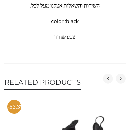
השירות והשאלות אצלנו מעל לכל.
color :black
צבע שחור
RELATED PRODUCTS
-53.3%