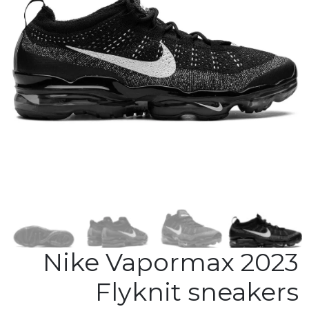
Nike Vapormax 2023
Flyknit sneakers