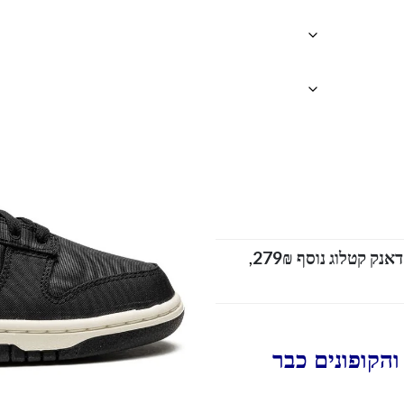
,
הקופונים כבר