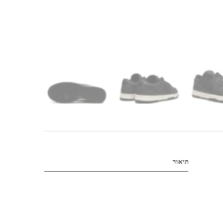
תיאור