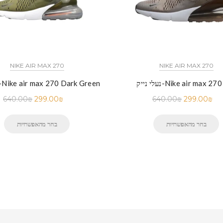
NIKE AIR MAX 270
NIKE AIR MAX 270
ייק-Nike air max 270 Dip
נעלי נייק-Nike air max 270 Dark Green
640.00
₪
299.00
₪
640.00
₪
299.00
₪
בחר מהאפשרויות
בחר מהאפשרויות