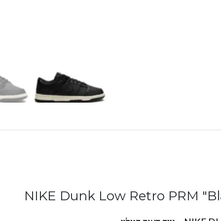
NIKE Dunk Low Retro PRM "Bl