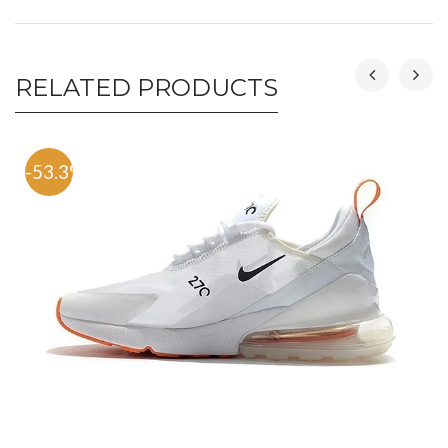
RELATED PRODUCTS
-53.3%