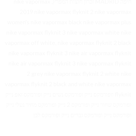
חיפה MADRID זכרון חוצות המפרץ, nike vapormax
2019 nike vapormax flyknit 2 nike vapormax
women's nike vapormax black nike vapormax plus
nike vapormax flyknit 3 nike vapormax white nike
vapormax off white, nike vapormax flyknit 2 black
nike vapormax flyknit 3 nike air vapormax flyknit
nike air vapormax flyknit 3 nike vapormax flyknit
2 grey nike vapormax flyknit 2 white nike
vapormax flyknit 2 black and white nike vapormax
flyknit וופורמקס נייק ופורמקס נשים נייק ופורמקס זאפ נייק
ופורמקס שחור נייק ופורמקס 2 נייק ופורמקס מחיר נעלי נייק
ופורמקס נייק ופורמקס גברים נייק ופורמקס לבן