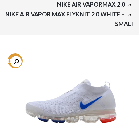
NIKE AIR VAPORMAX 2.0
NIKE AIR VAPOR MAX FLYKNIT 2.0 WHITE –
SMALT
-58.9%