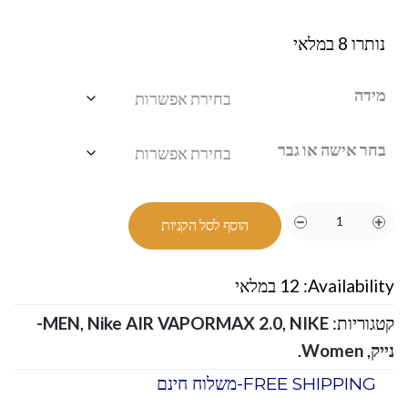
נותרו 8 במלאי
מידה
בחר אישה או גבר
הוסף לסל הקניות
Availability:
12 במלאי
קטגוריות:
,
Nike AIR VAPORMAX 2.0
,
MEN
NIKE-
נייק
,
Women
.
FREE SHIPPING-משלוח חינם