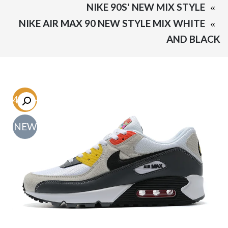
NIKE 90S' NEW MIX STYLE
NIKE AIR MAX 90 NEW STYLE MIX WHITE
AND BLACK
-54.7%
NEW