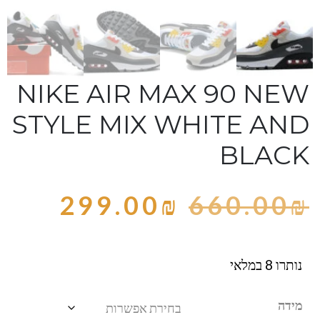
NIKE AIR MAX 90 NEW
STYLE MIX WHITE AND
BLACK
299.00
₪
660.00
₪
נותרו 8 במלאי
מידה