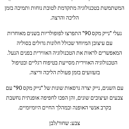
המשתמשת בטכנולוגיה מתקדמת לטובת נוחות ותמיכה בזמן
הליכה והרצה.
נעלי "נייק מקס 90" התפרצו לפופולריות בשנים מאוחרות
עם עיצובן המיוחד שכולל חלונות גדולים בסוליה
המאפשרים לראות את הטכנולוגיה האווירית בפנים הנעל.
הטכנולוגיה האווירית מסייעת בטיפוח רגליים ובטיפול
בזעזועים בזמן פעולת הליכה וריצה.
עם השנים, נייק יצרה גרסאות שונות של "נייק מקס 90" עם
צבעים ועיצובים שונים, והן הפכו לחפיפה אופנתית נחשבת
בקרב אנשי האופנה ובמהלך החיים היומיומיים.
צבע: שחור/לבן