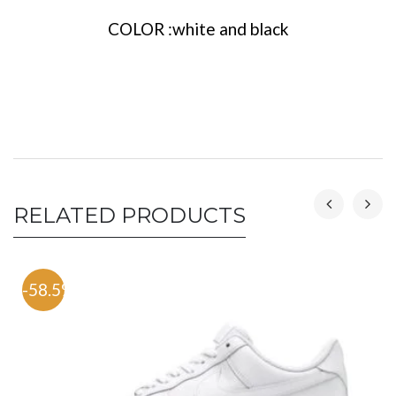
COLOR :white and black
RELATED PRODUCTS
-58.5%