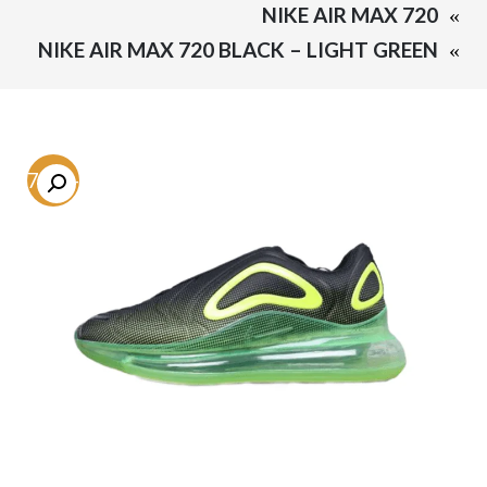
NIKE AIR MAX 720
NIKE AIR MAX 720 BLACK – LIGHT GREEN
-57.4%