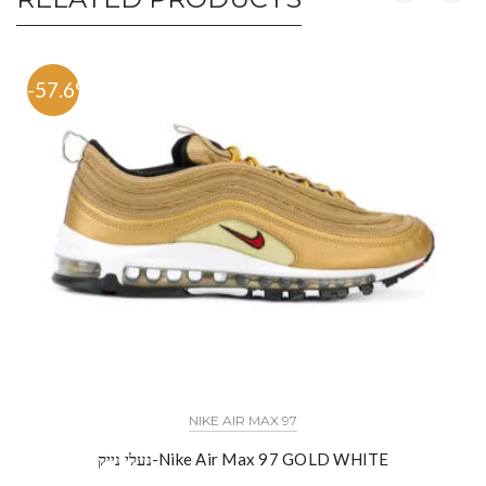
-57.6%
NIKE AIR MAX 97
נעלי נייק-Nike Air Max 97 GOLD WHITE