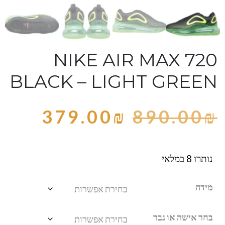
NIKE AIR MAX 720
BLACK – LIGHT GREEN
379.00
₪
890.00
₪
נותרו 8 במלאי
מידה
בחר אישה או גבר