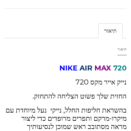
תיאור
תיאור
NIKE
AIR
MAX
720
נייק אייר מקס 720
החזית שלך פשוט הצליחה להתחזק.
בהשראת חליפות החלל, נייקי נעל מיוחדת עם
מיקרו-מרקם ותפרים מרופדים כדי ליצור
מראה מסתובב ראש שמוכן לנסיעותיך