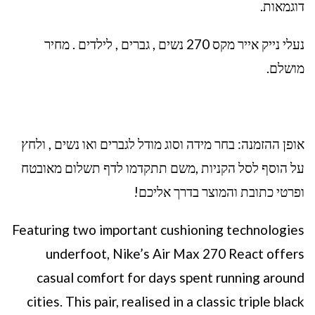
דוגמאות.
נעלי נייק אייר מקס 270 נשים , גברים , לילדים . מחיר
מושלם.
אופן ההזמנה: בחר מידה וסוג מודל לגברים ואו נשים , ולחץ
על הוסף לסל הקניות ,משם תתקדמו לדף תשלום מאובטח
ופרטי כתובת והמוצר בדרך אליכם!
Featuring two important cushioning technologies
underfoot, Nike’s Air Max 270 React offers
casual comfort for days spent running around
cities. This pair, realised in a classic triple black