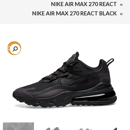
NIKE AIR MAX 270 REACT
NIKE AIR MAX 270 REACT BLACK
-50.2%