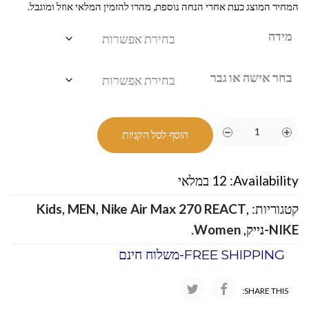
המחיר המוצג כעת אחרי הנחה נוספת, מהרו להזמין המלאי אוזל ומוגבל.
מידה
בחר אישה או גבר
הוסף לסל הקניות
Availability:
12 במלאי
קטגוריות:
,
Nike Air Max 270 REACT
,
MEN
,
Kids
NIKE-נייק
,
Women
.
FREE SHIPPING-משלוח חינם
SHARE THIS: