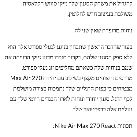
להגדיל את משחק הסגנון שלך נייקי סוווש הקלאסית
משולבת בעיצוב חדש לחלוטין.
נוחות מרופדת שאין שני לה.
בעוד שהדבר הראשון שתבחין בנוגע לנעלי ספורט אלה הוא
ללא ספק הסגנון שלהם, בקרוב תזכרו מדוע נייקי הרוויחה את
שמם בנוחות שלה כשאתם מחליפים זוג נעלי ספורט.
מדרסים חיצוניים מקצף בשילוב עם יחידת Max Air 270
מבטיחים כי כפות הרגליים שלך נתמכות בצורה מושלמת
לכף הרגל. סגנון ייחודי ונוחות לארון הבגדים היומי שלך עם
נעליים אלה ברפרטואר שלך.
תכונות Nike Air Max 270 React: