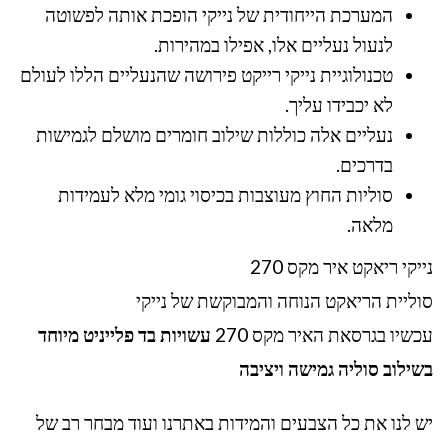
המערכת הייחודית של נייקי הופכת אותה לפשוטה
לנעול נעליים אלו, אפילו במהירות.
טכנולוגיית נייקי רייקט פירושה שהנעליים הללו לעולם
לא יכבידו עליך.
נעליים אלה כוללות שילוב חומרים מושלם לגמישות
בדרכים.
סוליות החוץ מעוצבות בכיסוי גומי מלא לעמידות
מלאה.
נייקי ריאקט איר מקס 270
סוליית הריאקט הנוחה והמבוקשת של נייקי
עכשיו בגרסאת האיר מקס 270
עשויות בד פלייניט מיוחד
בשילוב סוליה גמישה ויציבה
יש לנו את כל הצבעים והמידות באתרנו ועוד מבחר רב של