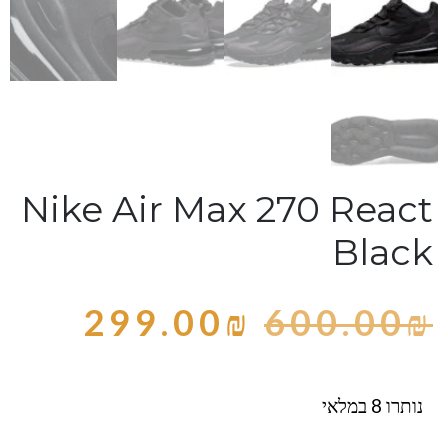
Nike Air Max 270 React
Black
299.00
₪
600.00
₪
נותרו 8 במלאי