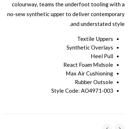
colourway, teams the underfoot tooling with a
no-sew synthetic upper to deliver contemporary
and understated style.
Textile Uppers
Synthetic Overlays
Heel Pull
React Foam Midsole
Max Air Cushioning
Rubber Outsole
Style Code: AO4971-003