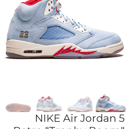
NIKE Air Jordan 5