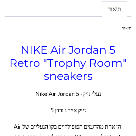
תיאור
תיאור
NIKE Air Jordan 5
Retro "Trophy Room"
sneakers
נעלי נייק- Nike Air Jordan 5
נייק אייר ג'ורדן 5
הן אחת מהדגמים הפופולריים בקו הנעליים של Air