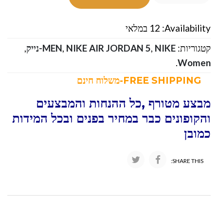
Availability:
12 במלאי
קטגוריות:
NIKE-נייק
,
NIKE AIR JORDAN 5
,
MEN
,
.
Women
FREE SHIPPING-משלוח חינם
מבצע מטורף ,כל ההנחות והמבצעים
והקופונים כבר במחיר בפנים ובכל המידות
כמובן
SHARE THIS: