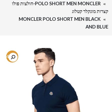
POLO SHORT MEN MONCLER-חולצות פולו
קצרות מונקלר קטלוג
MONCLER POLO SHORT MEN BLACK
AND BLUE
-74.5%