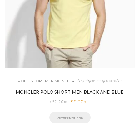
POLO SHORT MEN MONCLER-חולצות פולו קצרות מונקלר קטלוג
MONCLER POLO SHORT MEN BLACK AND BLUE
780.00
₪
199.00
₪
בחר מהאפשרויות