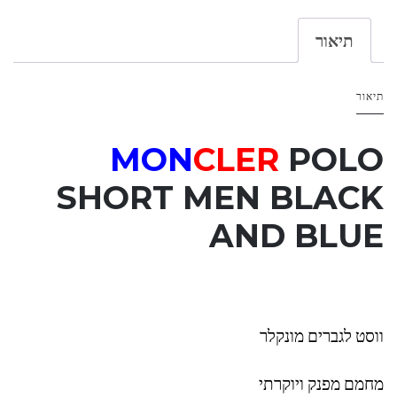
תיאור
תיאור
MON
CLER
POLO
SHORT MEN BLACK
AND
BLUE
ווסט לגברים מונקלר
מחמם מפנק ויוקרתי