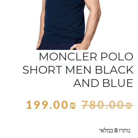
MONCLER POLO
SHORT MEN BLACK
AND BLUE
199.00
₪
780.00
₪
נותרו 8 במלאי