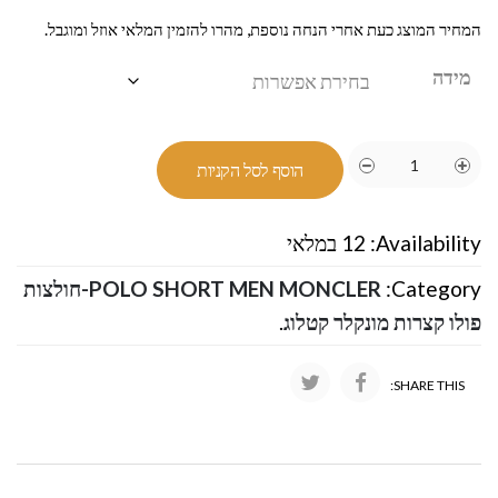
המחיר המוצג כעת אחרי הנחה נוספת, מהרו להזמין המלאי אוזל ומוגבל.
מידה
הוסף לסל הקניות
Availability:
12 במלאי
Category:
POLO SHORT MEN MONCLER-חולצות
פולו קצרות מונקלר קטלוג
.
SHARE THIS: