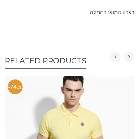
בצבע המוצג בתמונה
RELATED PRODUCTS
-74.5%