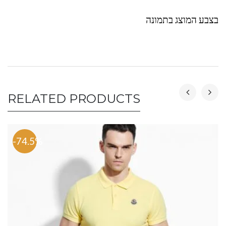
בצבע המוצג בתמונה
RELATED PRODUCTS
-74.5%