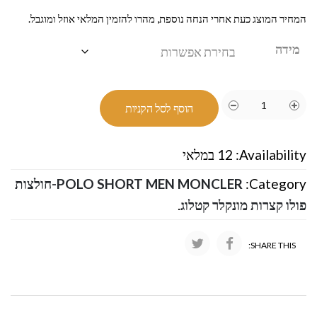
המחיר המוצג כעת אחרי הנחה נוספת, מהרו להזמין המלאי אוזל ומוגבל.
מידה
הוסף לסל הקניות
Availability:
12 במלאי
Category:
POLO SHORT MEN MONCLER-חולצות
פולו קצרות מונקלר קטלוג
.
SHARE THIS: