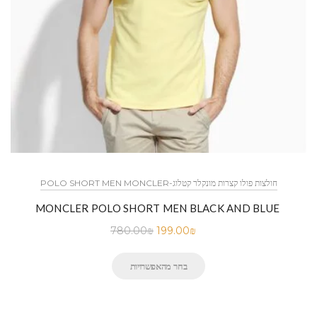
POLO SHORT MEN MONCLER-חולצות פולו קצרות מונקלר קטלוג
MONCLER POLO SHORT MEN BLACK AND BLUE
780.00
₪
199.00
₪
בחר מהאפשרויות