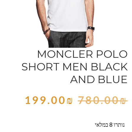
MONCLER POLO
SHORT MEN BLACK
AND BLUE
199.00
₪
780.00
₪
נותרו 8 במלאי