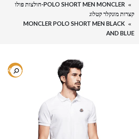
POLO SHORT MEN MONCLER-חולצות פולו
קצרות מונקלר קטלוג
MONCLER POLO SHORT MEN BLACK
AND BLUE
-74.5%