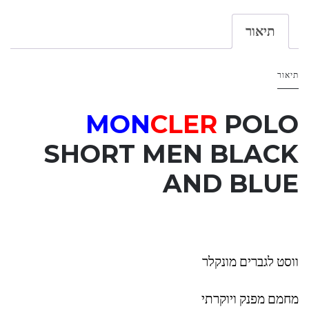
תיאור
תיאור
MON
CLER
POLO
SHORT MEN BLACK
AND
BLUE
ווסט לגברים מונקלר
מחמם מפנק ויוקרתי