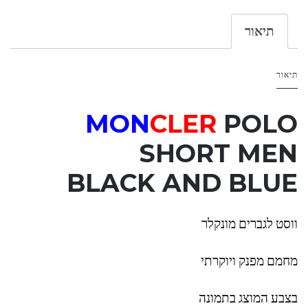
תיאור
תיאור
MON
CLER
POLO
SHORT MEN
BLACK
AND
BLUE
ווסט לגברים מונקלר
מחמם מפנק ויוקרתי
בצבע המוצג בתמונה