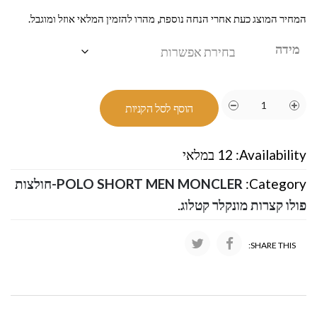
המחיר המוצג כעת אחרי הנחה נוספת, מהרו להזמין המלאי אוזל ומוגבל.
מידה
הוסף לסל הקניות
Availability:
12 במלאי
Category:
POLO SHORT MEN MONCLER-חולצות
פולו קצרות מונקלר קטלוג
.
SHARE THIS: