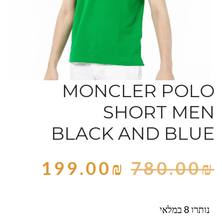
MONCLER POLO
SHORT MEN
BLACK AND BLUE
199.00
₪
780.00
₪
נותרו 8 במלאי