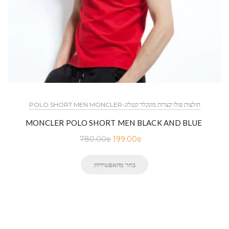
POLO SHORT MEN MONCLER-חולצות פולו קצרות מונקלר קטלוג
MONCLER POLO SHORT MEN BLACK AND BLUE
780.00
₪
199.00
₪
בחר מהאפשרויות