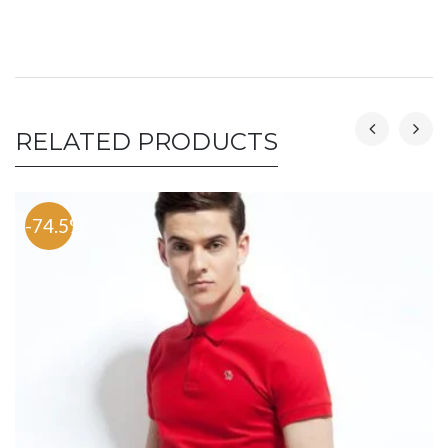
RELATED PRODUCTS
-74.5%