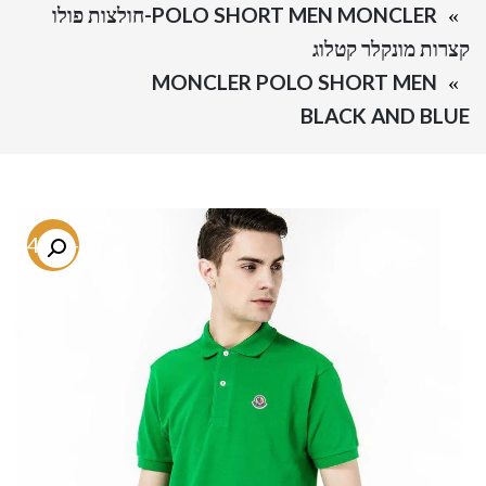
POLO SHORT MEN MONCLER-חולצות פולו
קצרות מונקלר קטלוג
MONCLER POLO SHORT MEN
BLACK AND BLUE
-74.5%