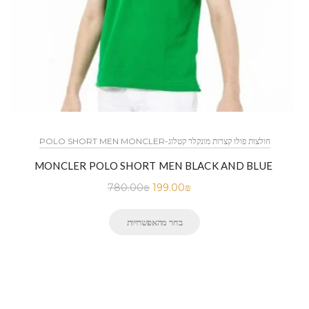
POLO SHORT MEN MONCLER-חולצות פולו קצרות מונקלר קטלוג
MONCLER POLO SHORT MEN BLACK AND BLUE
780.00
₪
199.00
₪
בחר מהאפשרויות