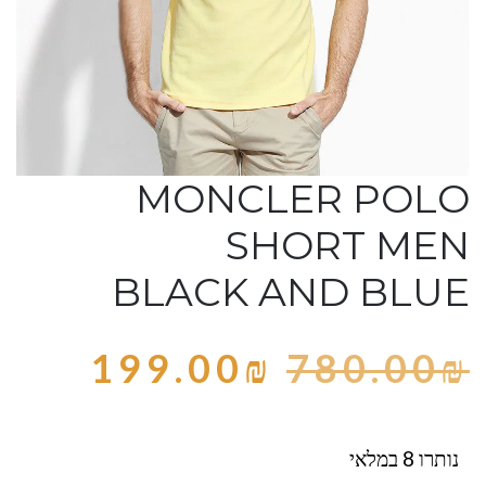
MONCLER POLO
SHORT MEN
BLACK AND BLUE
199.00
₪
780.00
₪
נותרו 8 במלאי