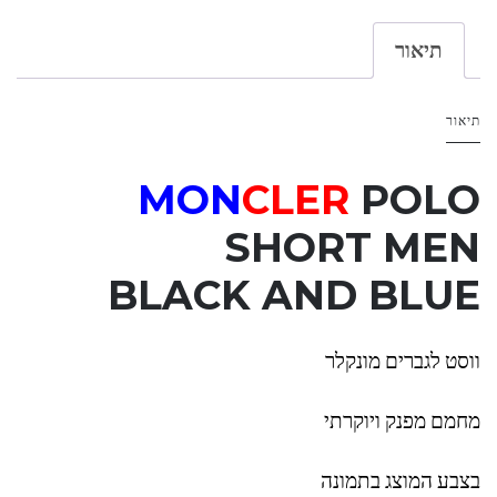
תיאור
תיאור
MON
CLER
POLO
SHORT MEN
BLACK
AND
BLUE
ווסט לגברים מונקלר
מחמם מפנק ויוקרתי
בצבע המוצג בתמונה