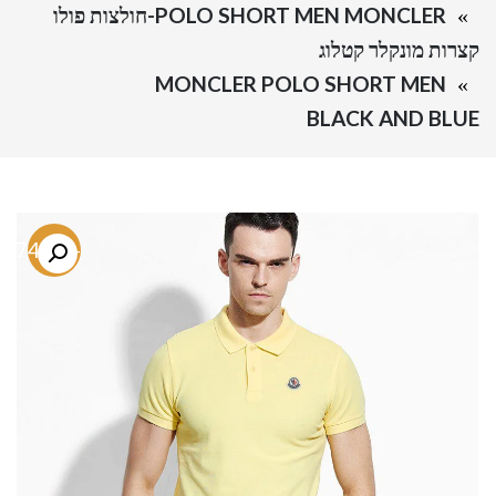
POLO SHORT MEN MONCLER-חולצות פולו
קצרות מונקלר קטלוג
MONCLER POLO SHORT MEN
BLACK AND BLUE
-74.5%