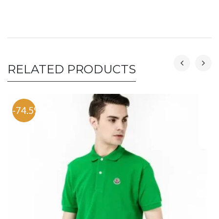
RELATED PRODUCTS
-74.5%