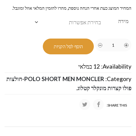
המחיר המוצג כעת אחרי הנחה נוספת, מהרו להזמין המלאי אוזל ומוגבל.
מידה
הוסף לסל הקניות
Availability:
12 במלאי
Category:
POLO SHORT MEN MONCLER-חולצות
פולו קצרות מונקלר קטלוג
.
SHARE THIS: