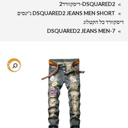
DSQUARED2-דיסקוורד2
DSQUARED2 JEANS MEN SHORT ג'ינסים
דיסקוורד כל הקטלוג
DSQUARED2 JEANS MEN-7
-73.4%