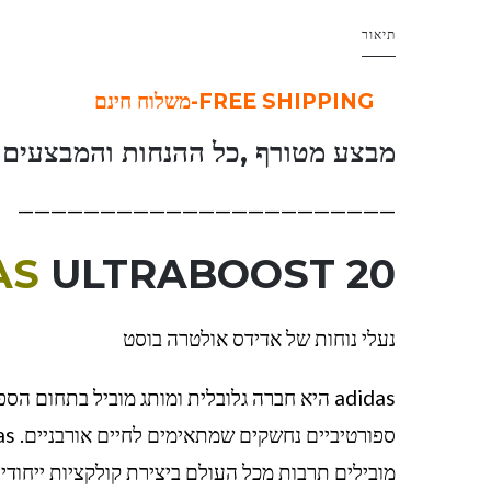
תיאור
FREE SHIPPING-משלוח חינם
מבצע מטורף ,כל ההנחות והמבצעים ו
———————————————————————
AS
ULTRABOOST 20
נעלי נוחות של אדידס אולטרה בוסט
adidas היא חברה גלובלית ומותג מוביל בתחום 
מובילים תרבות מכל העולם ביצירת קולקציות ייחודיו