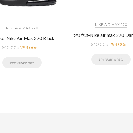
NIKE AIR MAX 270
NIKE AIR MAX 270
Nike air max 270 Dark Green
נעלי נייק-Nike Air Max 270 Black
640.00
₪
299.00
₪
640.00
₪
299.00
₪
בחר מהאפשרויות
בחר מהאפשרויות