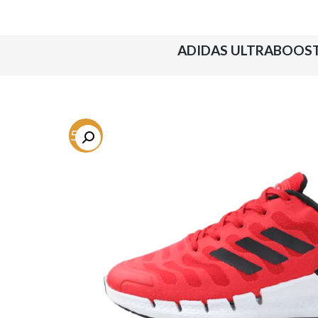
ADIDAS ULTRABOOST
-54%