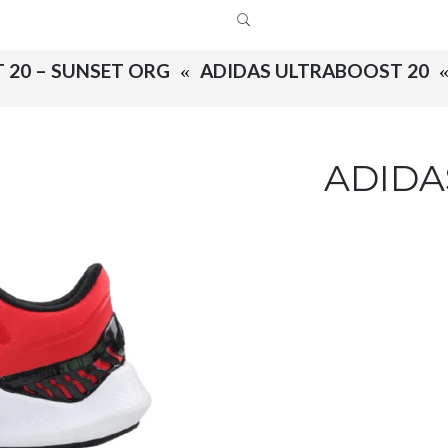
 20 – SUNSET ORG
ADIDAS ULTRABOOST 20
ADIDA