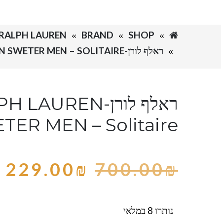
SHOP
BRAND
RALPH LAUREN-ראלף לורן
ראלף לורן-RALPH LAUREN SWETER MEN – SOLITAIRE
ראלף לורן-LAUREN
TER MEN – Solitaire
229.00
₪
700.00
₪
נותרו 8 במלאי