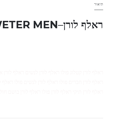
תיאור
ראלף לורן
–
ETER MEN
ראלף לורן קטלוג פולו ראלף לורן לנשים ראלף לורן א
ראלף לורן חברים פולו ראלף לורן לנשים פולו ראלף ל
ראלף לורן תיקי ראלף לורן פולו ראלף לורן בושם חול