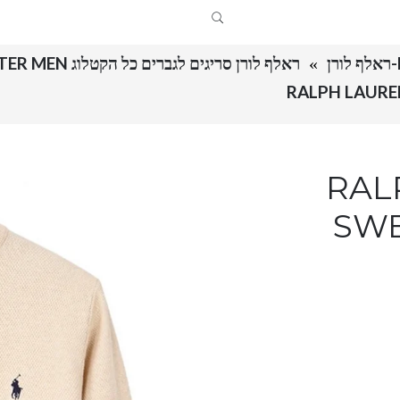
ראלף לורן סריגים לגברים כל הקטלוג RALPH LAUREN SWETER MEN
RALPH 
SWE