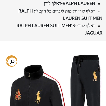
RALPH LAUREN-ראלף לורן
ראלף לורן חליפות לגברים כל הקטלוג RALPH
LAUREN SUIT MEN
ראלף לורן-RALPH LAUREN SUIT MEN'S-
JAGUAR
-66.8%