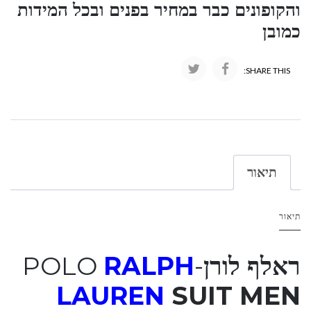
והקופונים כבר במחיר בפנים ובכל המידות
כמובן
SHARE THIS:
תיאור
תיאור
ראלף לורן
-POLO
RALPH
LAUREN
SUIT MEN