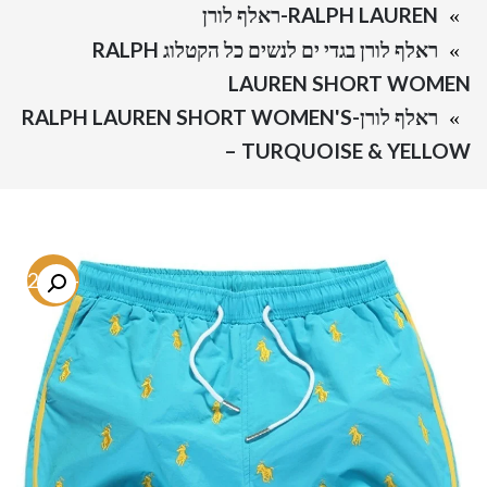
RALPH LAUREN-ראלף לורן
ראלף לורן בגדי ים לנשים כל הקטלוג RALPH
LAUREN SHORT WOMEN
ראלף לורן-RALPH LAUREN SHORT WOMEN'S
– TURQUOISE & YELLOW
-52.9%