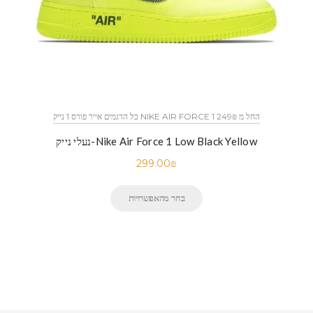
כל הדגמים אייר פורס 1 נייק NIKE AIR FORCE 1 החל מ 249₪
נעלי נייק-Nike Air Force 1 Low Black Yellow
299.00
₪
בחר מהאפשרויות