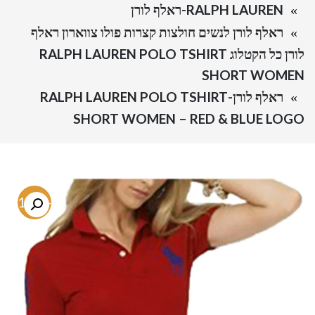
RALPH LAUREN-ראלף לורן
ראלף לורן לנשים חולצות קצרות פולו צווארון ראלף
לורן כל הקטלוג RALPH LAUREN POLO TSHIRT
SHORT WOMEN
ראלף לורן-RALPH LAUREN POLO TSHIRT
SHORT WOMEN – RED & BLUE LOGO
-71.6%