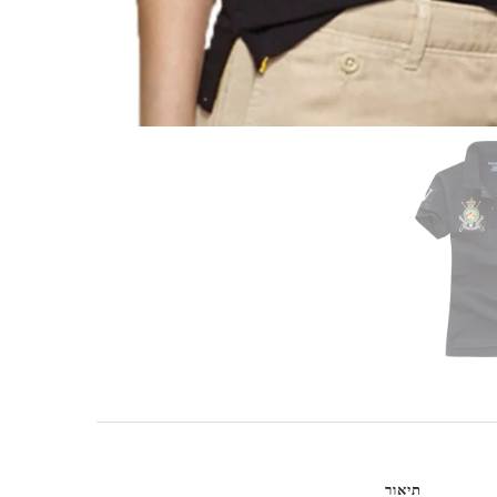
תיאור