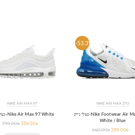
%
-53.3%
NIKE AIR MAX 97
NIKE AIR MAX 270
נעלי נייק-Nike Footwear Air Max 270 –
נעלי נייק-Nike Air Max 97 White
White / Blue
799.00
₪
339.00
₪
640.00
₪
299.00
₪