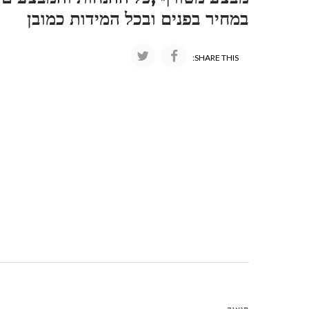
במחיר בפנים ובכל המידות כמובן
SHARE THIS: