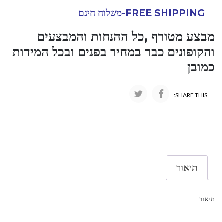
FREE SHIPPING-משלוח חינם
מבצע מטורף ,כל ההנחות והמבצעים
והקופונים כבר במחיר בפנים ובכל המידות
כמובן
SHARE THIS:
תיאור
תיאור