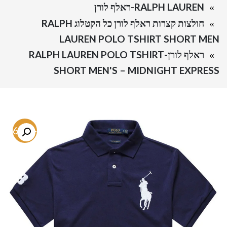
RALPH LAUREN-ראלף לורן
חולצות קצרות ראלף לורן כל הקטלוג RALPH
LAUREN POLO TSHIRT SHORT MEN
ראלף לורן-RALPH LAUREN POLO TSHIRT
SHORT MEN'S – MIDNIGHT EXPRESS
-66.9%