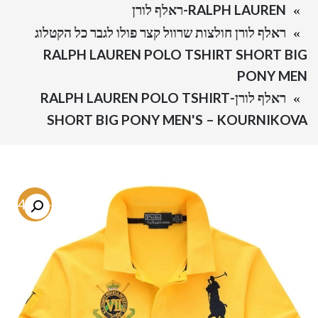
RALPH LAUREN-ראלף לורן
ראלף לורן חולצות שרוול קצר פולו לגבר כל הקטלוג
RALPH LAUREN POLO TSHIRT SHORT BIG
PONY MEN
ראלף לורן-RALPH LAUREN POLO TSHIRT
SHORT BIG PONY MEN'S – KOURNIKOVA
-64.7%