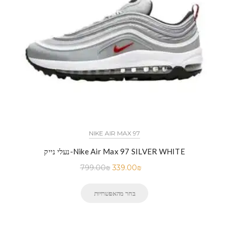
NIKE AIR MAX 97
נעלי נייק-Nike Air Max 97 SILVER WHITE
799.00
₪
339.00
₪
בחר מהאפשרויות