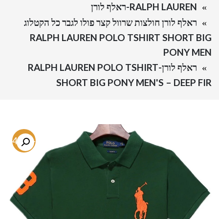
RALPH LAUREN-ראלף לורן
ראלף לורן חולצות שרוול קצר פולו לגבר כל הקטלוג
RALPH LAUREN POLO TSHIRT SHORT BIG
PONY MEN
ראלף לורן-RALPH LAUREN POLO TSHIRT
SHORT BIG PONY MEN'S – DEEP FIR
-64.7%