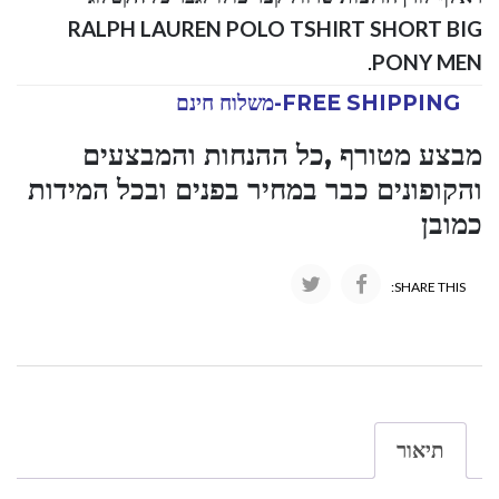
RALPH LAUREN POLO TSHIRT SHORT BIG
.
PONY MEN
FREE SHIPPING-משלוח חינם
מבצע מטורף ,כל ההנחות והמבצעים
והקופונים כבר במחיר בפנים ובכל המידות
כמובן
SHARE THIS:
תיאור