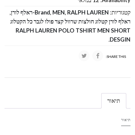
קטגוריות:
RALPH LAUREN-ראלף לורן
,
MEN
,
Brand
,
ראלף לורן קטלוג חולצות שרוול קצר פולו לגבר כל הקטלוג
RALPH LAUREN POLO TSHIRT MEN SHORT
.
DESGIN
SHARE THIS:
תיאור
תיאור