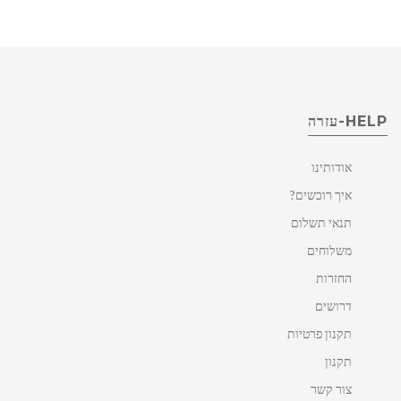
HELP-עזרה
אודותינו
איך רוכשים?
תנאי תשלום
משלוחים
החזרות
דרושים
תקנון פרטיות
תקנון
צור קשר