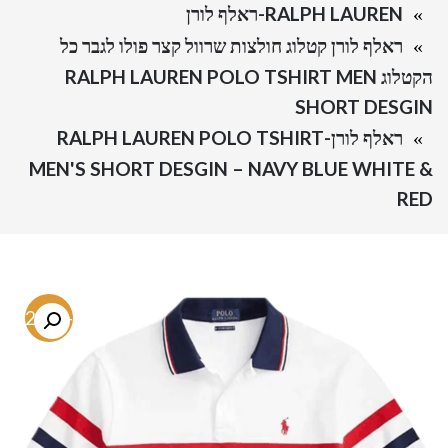
RALPH LAUREN-ראלף לורן
ראלף לורן קטלוג חולצות שרוול קצר פולו לגבר כל
הקטלוג RALPH LAUREN POLO TSHIRT MEN
SHORT DESGIN
ראלף לורן-RALPH LAUREN POLO TSHIRT
MEN'S SHORT DESGIN – NAVY BLUE WHITE &
RED
-72.5%