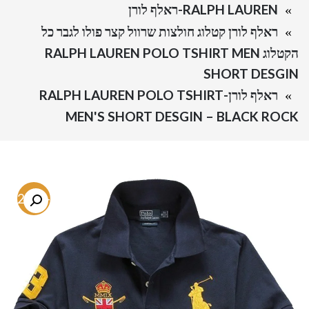
RALPH LAUREN-ראלף לורן
ראלף לורן קטלוג חולצות שרוול קצר פולו לגבר כל
הקטלוג RALPH LAUREN POLO TSHIRT MEN
SHORT DESGIN
ראלף לורן-RALPH LAUREN POLO TSHIRT
MEN'S SHORT DESGIN – BLACK ROCK
-72.5%