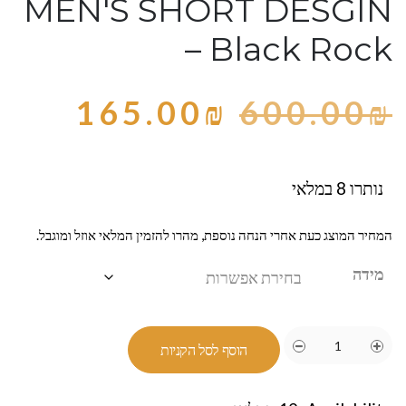
MEN'S SHORT DESGIN
– Black Rock
165.00
₪
600.00
₪
נותרו 8 במלאי
המחיר המוצג כעת אחרי הנחה נוספת, מהרו להזמין המלאי אוזל ומוגבל.
מידה
הוסף לסל הקניות