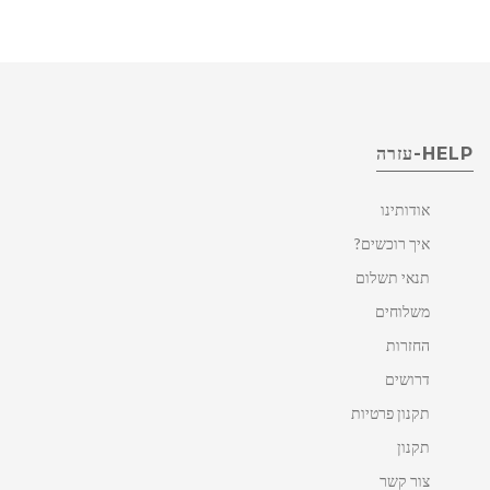
HELP-עזרה
אודותינו
איך רוכשים?
תנאי תשלום
משלוחים
החזרות
דרושים
תקנון פרטיות
תקנון
צור קשר