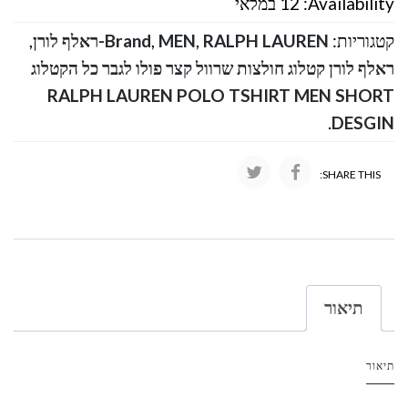
Availability:
12 במלאי
קטגוריות:
RALPH LAUREN-ראלף לורן
,
MEN
,
Brand
,
ראלף לורן קטלוג חולצות שרוול קצר פולו לגבר כל הקטלוג
RALPH LAUREN POLO TSHIRT MEN SHORT
.
DESGIN
SHARE THIS:
תיאור
תיאור