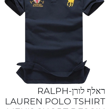
ראלף לורן-RALPH
LAUREN POLO TSHIRT