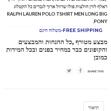
ראלף לורן חולצות פולו שרוול ארוך לגברים כל הקטלוג
RALPH LAUREN POLO TSHIRT MEN LONG BIG
.
PONY
FREE SHIPPING-משלוח חינם
מבצע מטורף ,כל ההנחות והמבצעים
והקופונים כבר במחיר בפנים ובכל המידות
כמובן
SHARE THIS:
תיאור