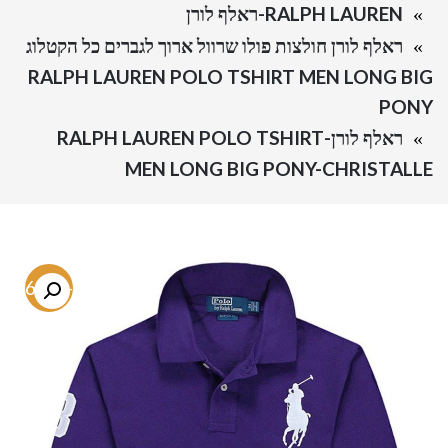
RALPH LAUREN-ראלף לורן
ראלף לורן חולצות פולו שרוול ארוך לגברים כל הקטלוג
RALPH LAUREN POLO TSHIRT MEN LONG BIG
PONY
ראלף לורן-RALPH LAUREN POLO TSHIRT
MEN LONG BIG PONY-CHRISTALLE
-66.8%