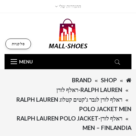
ההגדרות שלי
סל קניות
MENU
BRAND
SHOP
RALPH LAUREN-ראלף לורן
ראלף לורן לגבר ג'קטים קטלוג RALPH LAUREN
POLO JACKET MEN
ראלף לורן-RALPH LAUREN POLO JACKET
MEN – FINLANDIA