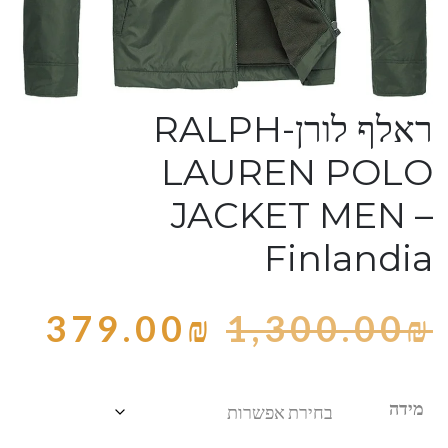
ראלף לורן-RALPH
LAUREN POLO
JACKET MEN –
Finlandia
379.00
₪
1,300.00
₪
מידה