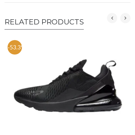
RELATED PRODUCTS
-53.3%