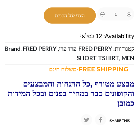
הוסף לסל הקניות
Availability:
12 במלאי
קטגוריות:
FRED PERRY-פרד פרי
,
FRED PERRY
,
Brand
.
SHORT TSHIRT
,
MEN
FREE SHIPPING-משלוח חינם
מבצע מטורף ,כל ההנחות והמבצעים
והקופונים כבר במחיר בפנים ובכל המידות
כמובן
SHARE THIS: