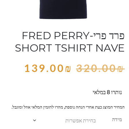
פרד פרי-FRED PERRY
SHORT TSHIRT NAVE
139.00
₪
320.00
₪
נותרו 8 במלאי
המחיר המוצג כעת אחרי הנחה נוספת, מהרו להזמין המלאי אוזל ומוגבל.
מידה