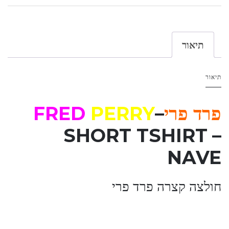
תיאור
תיאור
פרד פרי
–
PERRY
FRED
SHORT TSHIRT
–
NAVE
חולצה קצרה פרד פרי