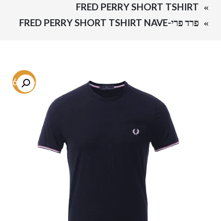
FRED PERRY SHORT TSHIRT
פרד פרי-FRED PERRY SHORT TSHIRT NAVE
-56.6%