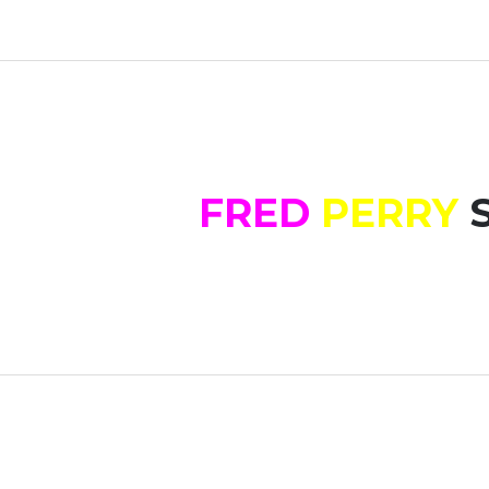
FRED
PERRY