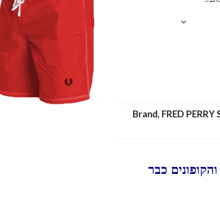
Brand
,
FRED PERRY 
הקופונים כבר