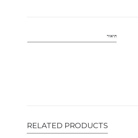
תיאור
RELATED PRODUCTS