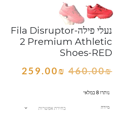
נעלי פילה-Fila Disruptor
2 Premium Athletic
Shoes-RED
259.00
₪
460.00
₪
נותרו 8 במלאי
מידה