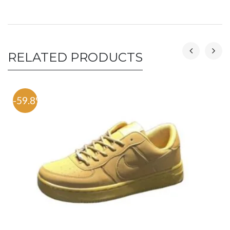
RELATED PRODUCTS
-59.8%