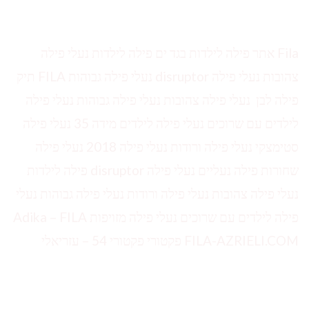
Fila אתר פילה לילדות בגד ים פילה לילדות נעלי פילה
צהובות נעלי פילה disruptor נעלי פילה גבוהות FILA תיק
פילה לבן נעלי פילה צהובות נעלי פילה גבוהות נעלי פילה
לילדים עם שרוכים נעלי פילה לילדים מידה 35 נעלי פילה
סטימצקי נעלי פילה ורודות נעלי פילה 2018 נעלי פילה
שחורות פילה נעליים נעלי פילה disruptor פילה לילדות
נעלי פילה צהובות נעלי פילה ורודות נעלי פילה גבוהות נעלי
פילה לילדים עם שרוכים נעלי פילה מזויפות Adika – FILA
‫FILA-AZRIELI.COM פקטורי פקטורי 54‬ – עזריאלי