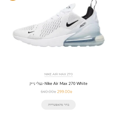
NIKE AIR MAX 270
נעלי נייק-Nike Air Max 270 White
640.00
₪
299.00
₪
בחר מהאפשרויות