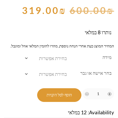
319.00
₪
600.00
₪
נותרו 8 במלאי
המחיר המוצג כעת אחרי הנחה נוספת, מהרו להזמין המלאי אוזל ומוגבל.
מידה
בחר אישה או גבר
הוסף לסל הקניות
Availability:
12 במלאי