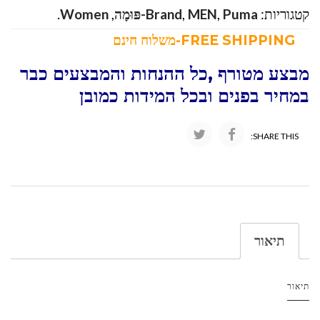
קטגוריות:
Puma-פּוּמָה
,
MEN
,
Brand
,
Women
.
FREE SHIPPING-משלוח חינם
מבצע מטורף ,כל ההנחות והמבצעים כבר
במחיר בפנים ובכל המידות כמובן
SHARE THIS:
תיאור
תיאור