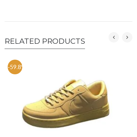
RELATED PRODUCTS
-59.8%