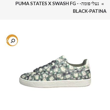
נעלי פומה- PUMA STATES X SWASH FG -
BLACK-PATINA
-46.8%