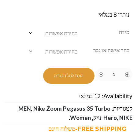
נותרו 8 במלאי
מידה
בחר אישה או גבר
הוסף לסל הקניות
Availability:
12 במלאי
קטגוריות:
Nike Zoom Pegasus 35 Turbo
,
MEN
NIKE-נייק
,
Hero
,
Women
.
FREE SHIPPING-משלוח חינם