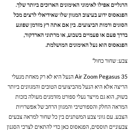
הרגליים אפילו לאימוני האימונים הארוכים ביותר שלך.
הפגאסוס ידוע בעיצוב המגוון שלו שאידיאלי לרצים מכל
הסוגים ורמות הביצועים. בין אם אתה רץ מזדמן שפוגע
בדרך פעם או פעמיים בשבוע, או מרתוני הארדקור,
הפגאסוס הוא נעל האימונים המושלמת.
צבע: שחור כחול'
Air Zoom Pegasus 35 הנעל היא לא רק מאחת מנעלי
הריצה אלא היא הנעל מהביצועים הטובים והמגוונים ביותר
בשוק, הוא גם מייצר נעלי ספורט מזדמנים מעולה בזכות
המראה החלק והספורטיבי והמגוון הרחב של אפשרויות
הצבע. עם גווני צבע המשתנים בין כל שחור למראה צבעים
צבעוניים תוססים, הפגאסוס כאן כדי להתאים לצרכי הסגנון