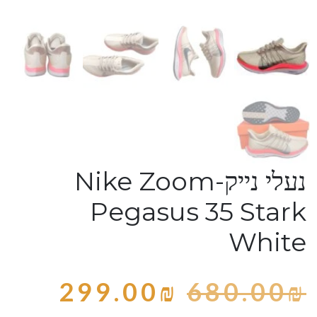
נעלי נייק-Nike Zoom
Pegasus 35 Stark
White
299.00
₪
680.00
₪