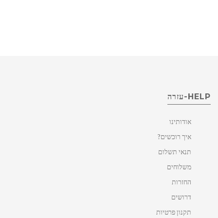
HELP-עזרה
אודותינו
איך רוכשים?
תנאי תשלום
משלוחים
החזרות
דרושים
תקנון פרטיות