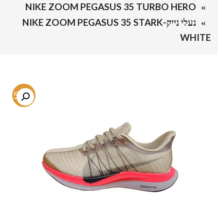
NIKE ZOOM PEGASUS 35 TURBO HERO
נעלי נייק-NIKE ZOOM PEGASUS 35 STARK
WHITE
-56%