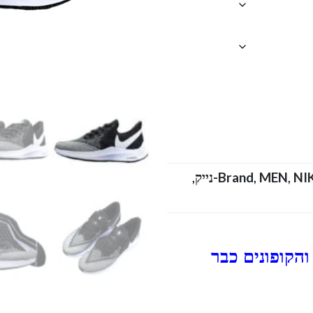
,
Brand
,
MEN
,
NI
הקופונים כבר