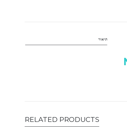
תיאור
RELATED PRODUCTS