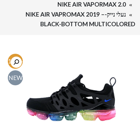
NIKE AIR VAPORMAX 2.0
נעלי נייק-NIKE AIR VAPROMAX 2019 –
BLACK-BOTTOM MULTICOLORED
-61.3%
NEW