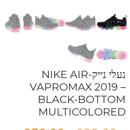
נעלי נייק-NIKE AIR
VAPROMAX 2019 –
BLACK-BOTTOM
MULTICOLORED