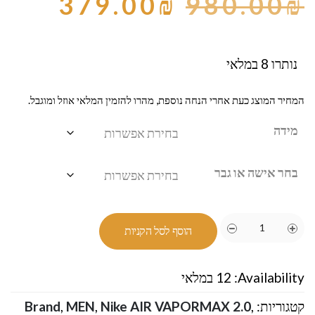
379.00
₪
980.00
₪
נותרו 8 במלאי
המחיר המוצג כעת אחרי הנחה נוספת, מהרו להזמין המלאי אוזל ומוגבל.
מידה
בחר אישה או גבר
הוסף לסל הקניות
Availability:
12 במלאי
קטגוריות:
,
Nike AIR VAPORMAX 2.0
,
MEN
,
Brand