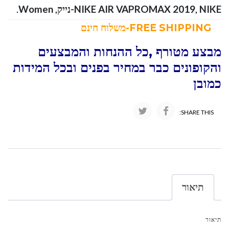
NIKE-נייק
,
NIKE AIR VAPROMAX 2019
,
Women
.
FREE SHIPPING-משלוח חינם
מבצע מטורף ,כל ההנחות והמבצעים
והקופונים כבר במחיר בפנים ובכל המידות
כמובן
SHARE THIS:
תיאור
תיאור