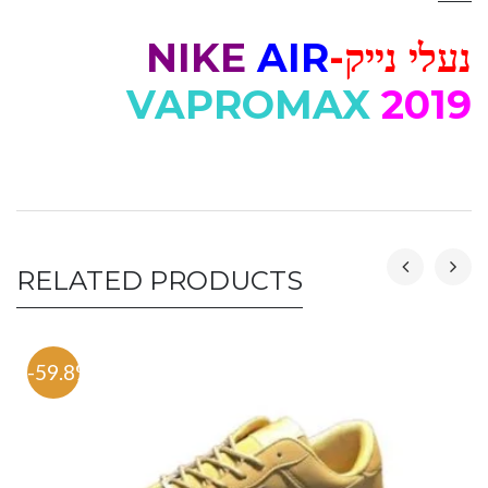
נעלי נייק-
AIR
NIKE
VAPROMAX
2019
RELATED PRODUCTS
-59.8%