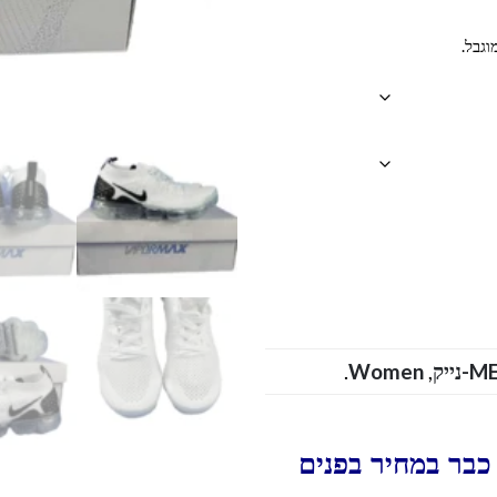
וגבל.
.
Women
,
M
כבר במחיר בפנים