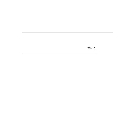
תיאור