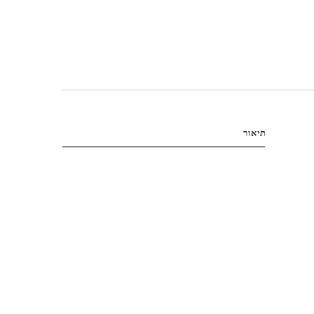
תיאור