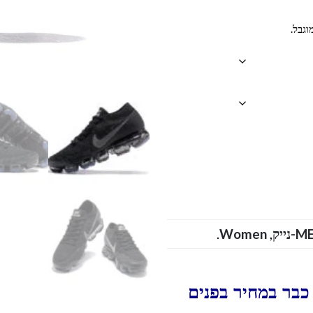
וגבל.
.
Women
,
M
כבר במחיר בפנים